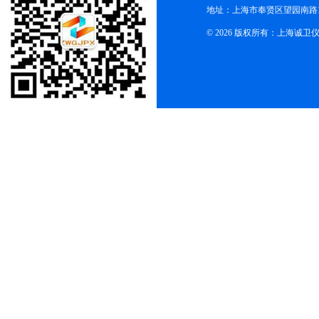
地址：上海市奉贤区望园南路1
© 2026 版权所有：上海诚