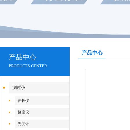
产品中心
产品中心
PRODUCTS CENTER
测试仪
伸长仪
挺度仪
光度计