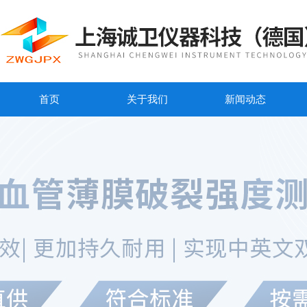
首页
关于我们
新闻动态