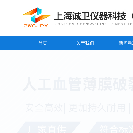
首页
关于我们
新闻动