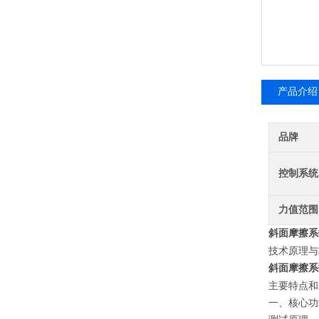
产品介绍
品牌
控制系统
力值范围
斜面摩擦系
技术原理与
斜面摩擦系
主要特点和
一、核心功