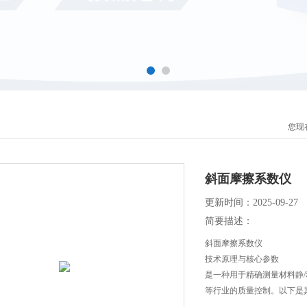
您现
斜面摩擦系数仪
更新时间：2025-09-27
简要描述：
斜面摩擦系数仪‌
技术原理与核心参数
是一种用于精确测量材料静
等行业的质量控制。以下是