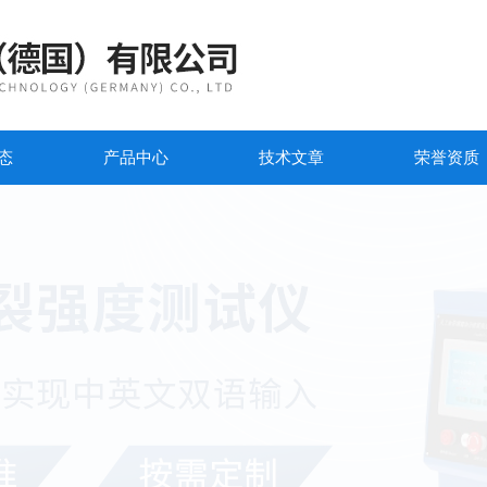
态
产品中心
技术文章
荣誉资质