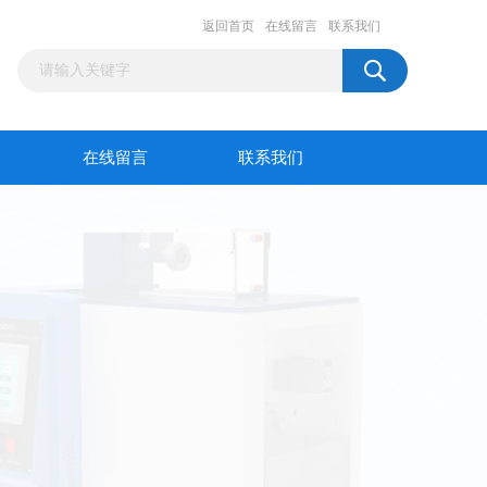
返回首页
在线留言
联系我们
在线留言
联系我们