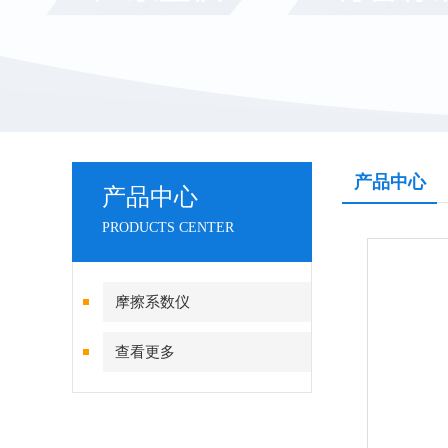
产品中心
产品中心
PRODUCTS CENTER
摩擦系数仪
查看更多