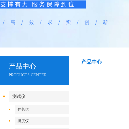
产品中心
产品中心
PRODUCTS CENTER
测试仪
伸长仪
挺度仪