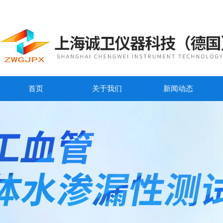
首页
关于我们
新闻动态