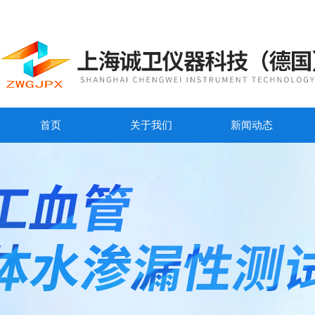
首页
关于我们
新闻动态