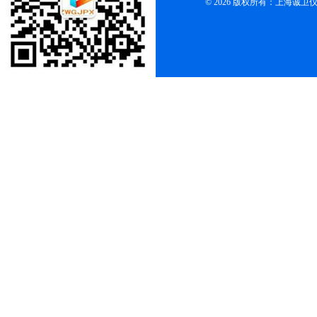
© 2026 版权所有：上海诚