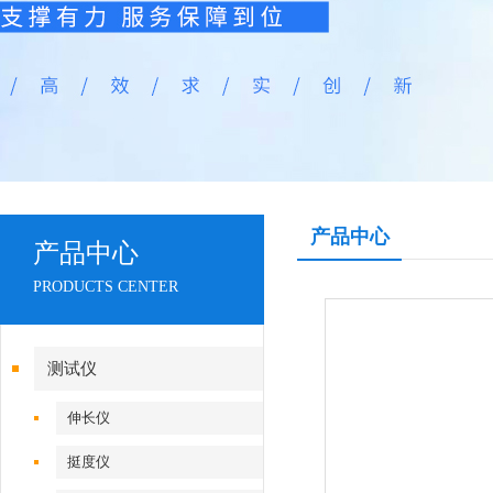
产品中心
产品中心
PRODUCTS CENTER
测试仪
伸长仪
挺度仪