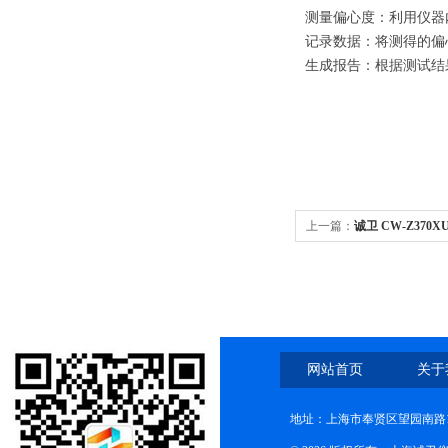
测量偏心度：利用仪器
记录数据：将测得的偏
生成报告：根据测试结
上一篇：
诚卫 CW-Z37
试仪 技术参数
网站首页
关于
地址：上海市奉贤区望园南路1