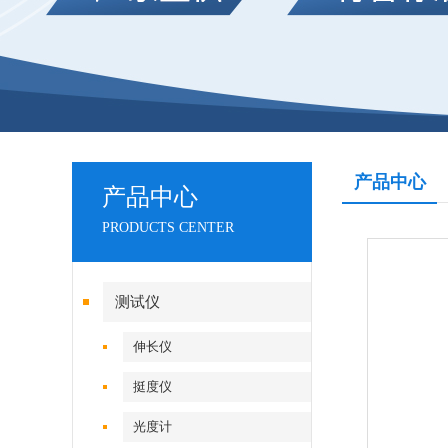
产品中心
产品中心
PRODUCTS CENTER
测试仪
伸长仪
挺度仪
光度计