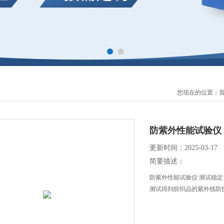
您现在的位置：
防紫外性能试验仪
更新时间：2025-03-17
简要描述：
防紫外性能试验仪 测试稳
测试得到纺织品的紫外线防护