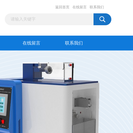
返回首页
在线留言
联系我们
在线留言
联系我们