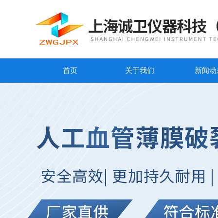
首页
关于我们
新闻动