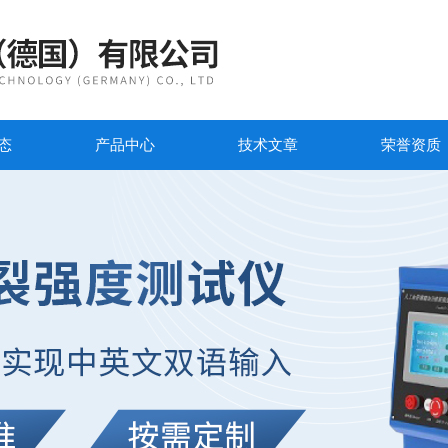
态
产品中心
技术文章
荣誉资质