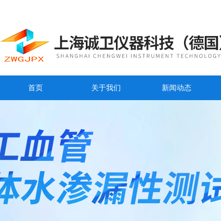
首页
关于我们
新闻动态