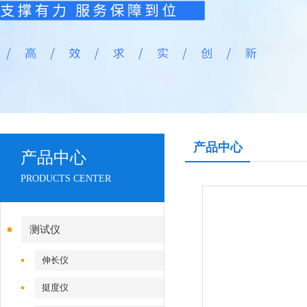
产品中心
产品中心
PRODUCTS CENTER
测试仪
伸长仪
挺度仪