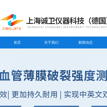
首页
关于我们
新闻动态