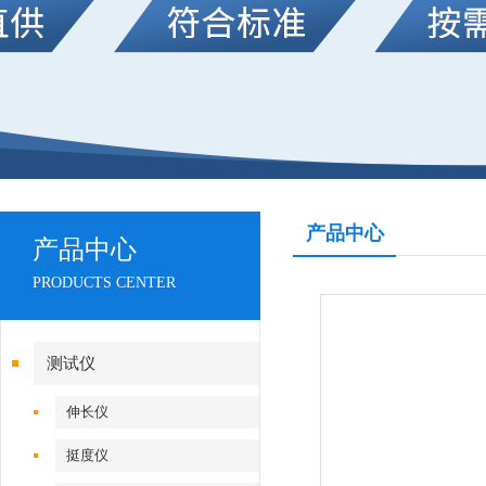
产品中心
产品中心
PRODUCTS CENTER
测试仪
伸长仪
挺度仪