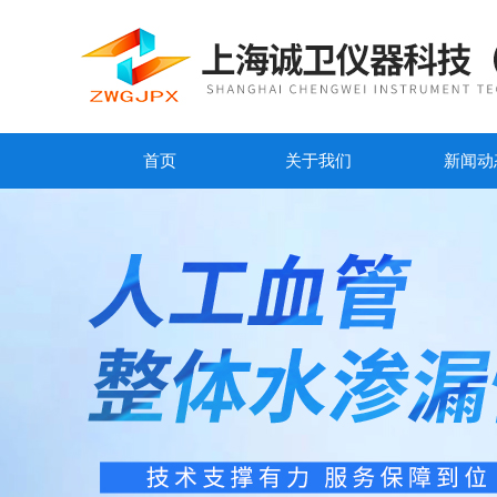
首页
关于我们
新闻动