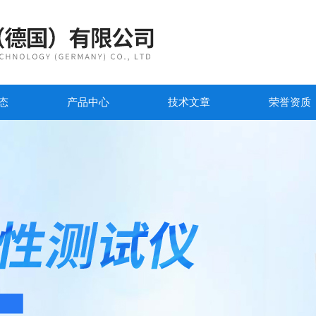
态
产品中心
技术文章
荣誉资质