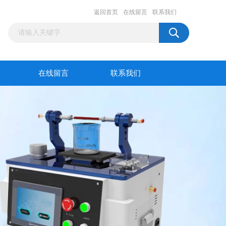
返回首页
在线留言
联系我们
在线留言
联系我们