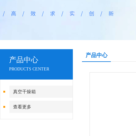
产品中心
产品中心
PRODUCTS CENTER
真空干燥箱
查看更多