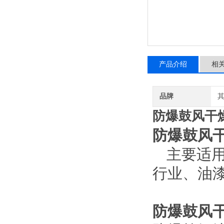
产品介绍
相
品牌
防爆鼓风干
防爆鼓风
主要适
行业、油
防爆鼓风