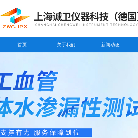
首页
关于我们
新闻动态