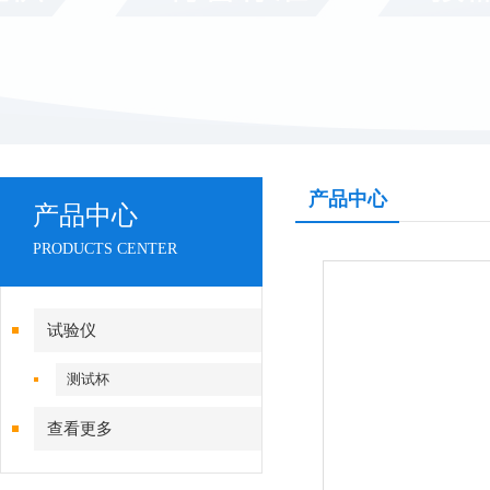
产品中心
产品中心
PRODUCTS CENTER
试验仪
测试杯
查看更多