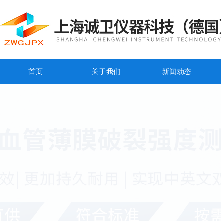
首页
关于我们
新闻动态