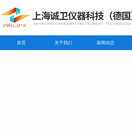
首页
关于我们
新闻动态