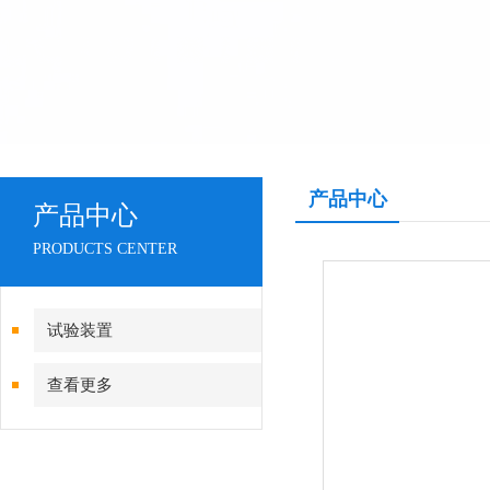
产品中心
产品中心
PRODUCTS CENTER
试验装置
查看更多