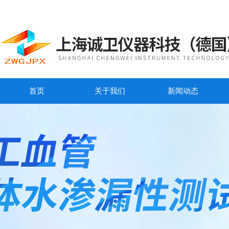
首页
关于我们
新闻动态