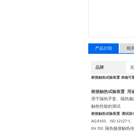
产品介绍
相
品牌
耐接触热试验装置 准确可
耐接触热试验装置 用
用于隔热手套、隔热服
触热性能的测试
耐接触热试验装置 测试标
、
AQ 6103
ISO 12127-1
隔热服接触热
EN 702