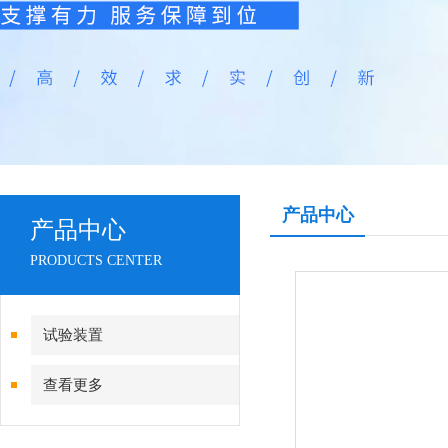
产品中心
产品中心
PRODUCTS CENTER
试验装置
查看更多