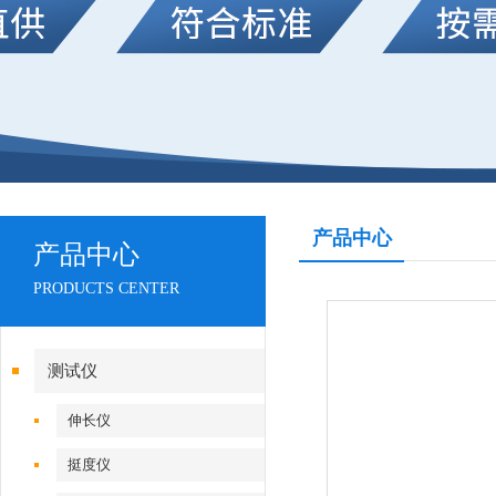
产品中心
产品中心
PRODUCTS CENTER
测试仪
伸长仪
挺度仪