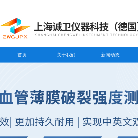
首页
关于我们
新闻动态