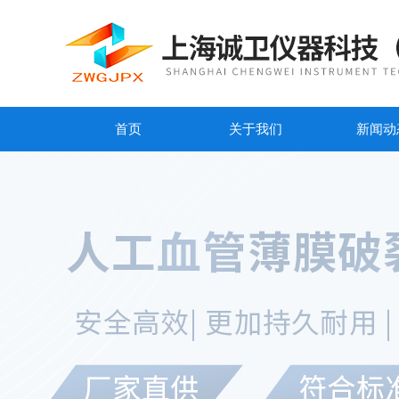
首页
关于我们
新闻动