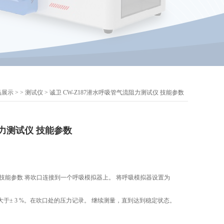
品展示
> >
测试仪
> 诚卫 CW-Z187潜水呼吸管气流阻力测试仪 技能参数
力测试仪 技能参数
技能参数 将吹口连接到一个呼吸模拟器上。 将呼吸模拟器设置为
。
于± 3 %。在吹口处的压力记录。 继续测量，直到达到稳定状态。