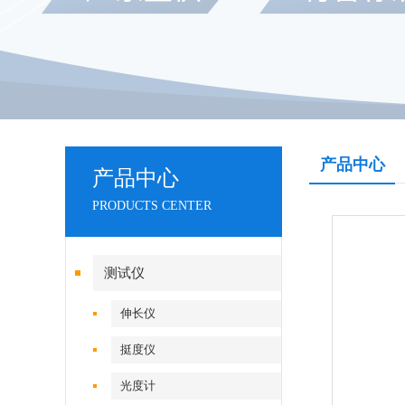
产品中心
产品中心
PRODUCTS CENTER
测试仪
伸长仪
挺度仪
光度计