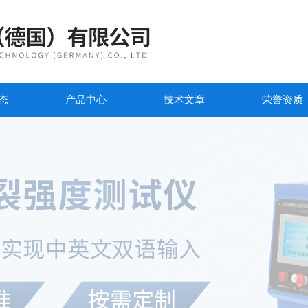
态
产品中心
技术文章
荣誉资质