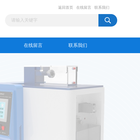
返回首页
在线留言
联系我们
在线留言
联系我们