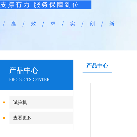
产品中心
产品中心
PRODUCTS CENTER
试验机
查看更多