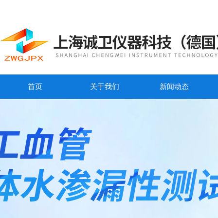
首页
关于我们
新闻动态