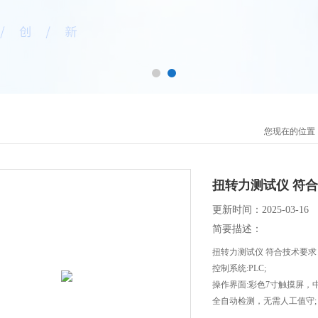
您现在的位置
扭转力测试仪 符
更新时间：2025-03-16
简要描述：
扭转力测试仪 符合技术要求
控制系统:PLC;
操作界面:彩色7寸触摸屏，
全自动检测，无需人工值守;
自动生成测量结果并生成打印