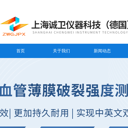
首页
关于我们
新闻动态