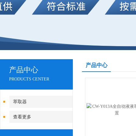
产品中心
产品中心
PRODUCTS CENTER
萃取器
查看更多