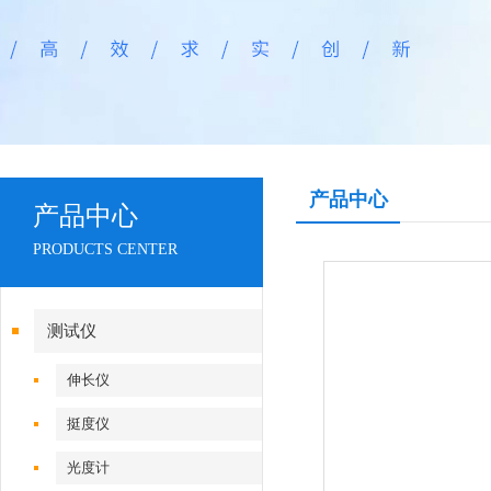
产品中心
产品中心
PRODUCTS CENTER
测试仪
伸长仪
挺度仪
光度计