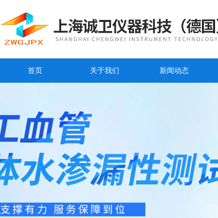
首页
关于我们
新闻动态