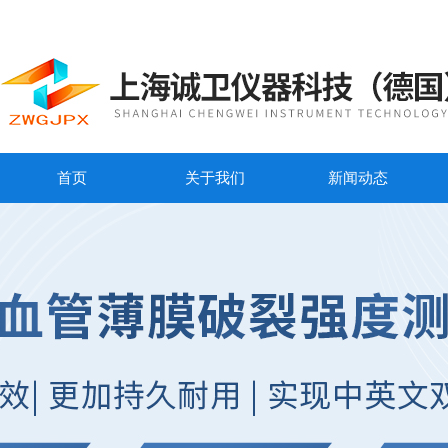
首页
关于我们
新闻动态