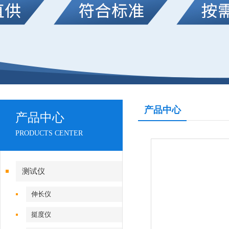
产品中心
产品中心
PRODUCTS CENTER
测试仪
伸长仪
挺度仪