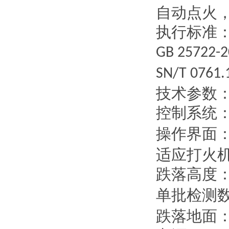
自动点火
执行标准
GB 25722-2
SN/T 0761.
技术参数
控制系统
操作界面
适应打火
跌落高度
单批检测
跌落地面