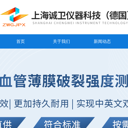
首页
关于我们
新闻动态