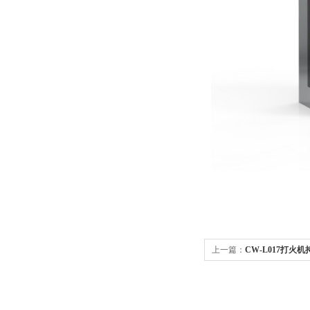
上一篇：
CW-L017打火