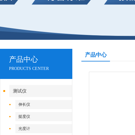
产品中心
产品中心
PRODUCTS CENTER
测试仪
伸长仪
挺度仪
光度计