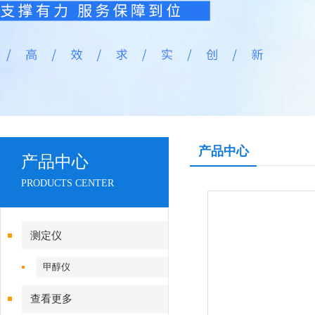
产品中心
产品中心
PRODUCTS CENTER
测定仪
甲醇仪
查看更多