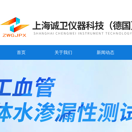
首页
关于我们
新闻动态