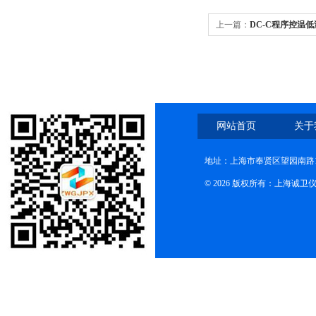
上一篇：
DC-C程序控温
网站首页
关于
地址：上海市奉贤区望园南路1
© 2026 版权所有：上海诚