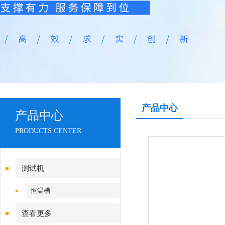
产品中心
产品中心
PRODUCTS CENTER
测试机
恒温槽
查看更多