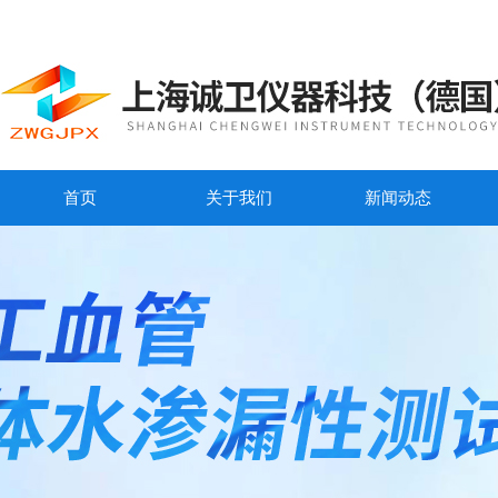
首页
关于我们
新闻动态