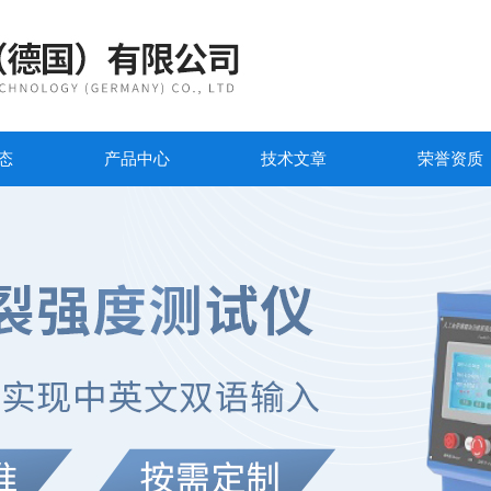
态
产品中心
技术文章
荣誉资质