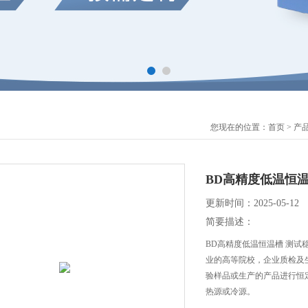
您现在的位置：
首页
>
产
BD高精度低温恒温
更新时间：2025-05-12
简要描述：
BD高精度低温恒温槽 测试
业的高等院校，企业质检及
验样品或生产的产品进行恒
热源或冷源。