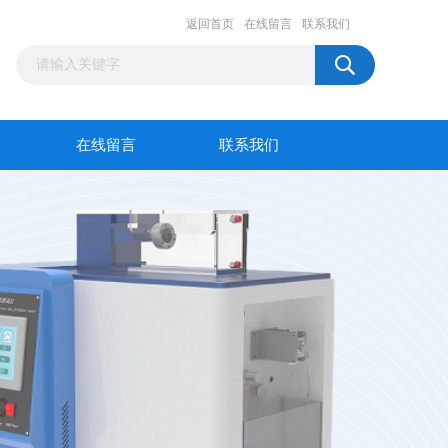
返回首页
在线留言
联系我们
在线留言
联系我们