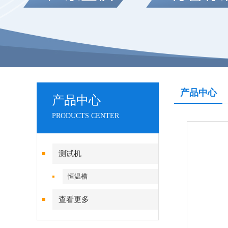
产品中心
产品中心
PRODUCTS CENTER
测试机
恒温槽
查看更多