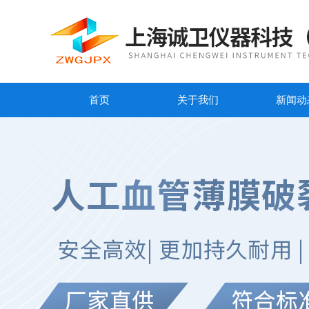
首页
关于我们
新闻动