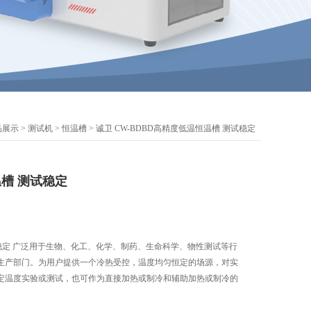
品展示
>
测试机
>
恒温槽
> 诚卫 CW-BDBD高精度低温恒温槽 测试稳定
槽 测试稳定
稳定 广泛用于生物、化工、化学、制药、生命科学、物性测试等行
生产部门。为用户提供一个冷热受控，温度均匀恒定的场源，对实
定温度实验或测试，也可作为直接加热或制冷和辅助加热或制冷的