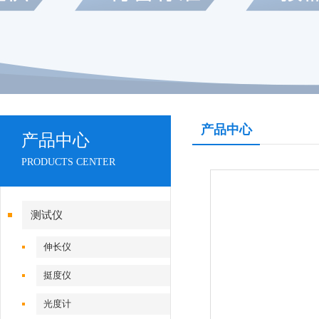
产品中心
产品中心
PRODUCTS CENTER
测试仪
伸长仪
挺度仪
光度计