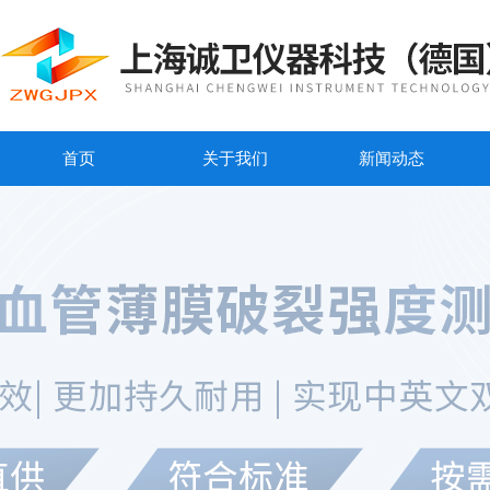
首页
关于我们
新闻动态