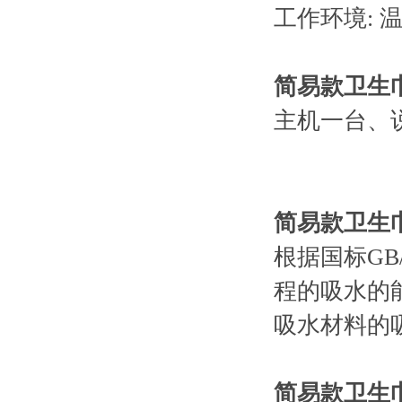
工作环境: 温
简易款卫生
主机一台、说
简易款卫生
根据国标GB
程的吸水的
吸水材料的
简易款卫生