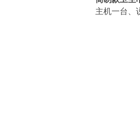
主机一台、说