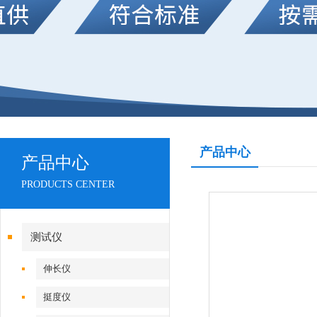
产品中心
产品中心
PRODUCTS CENTER
测试仪
伸长仪
挺度仪