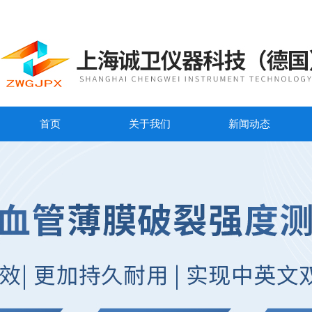
首页
关于我们
新闻动态