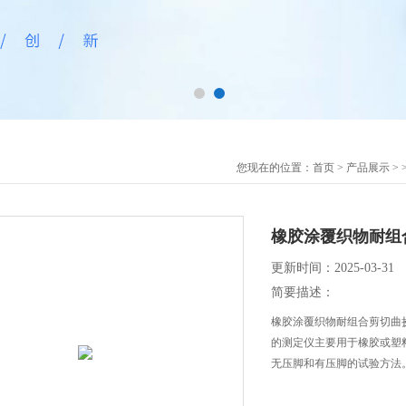
您现在的位置：
首页
>
产品展示
> 
橡胶涂覆织物耐组
更新时间：2025-03-31
简要描述：
橡胶涂覆织物耐组合剪切曲
的测定仪主要用于橡胶或塑
无压脚和有压脚的试验方法