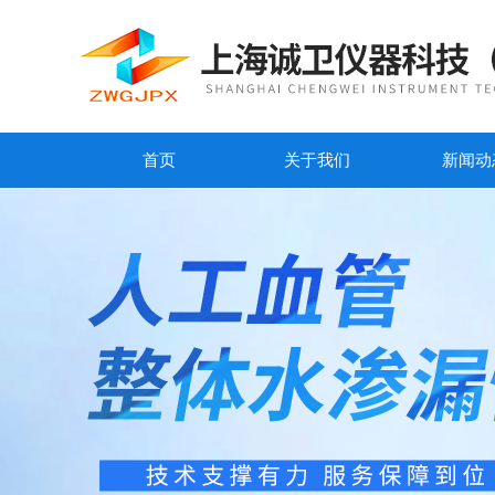
首页
关于我们
新闻动