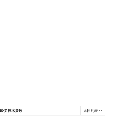
测试仪 技术参数
返回列表>>