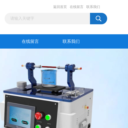
返回首页
在线留言
联系我们
在线留言
联系我们