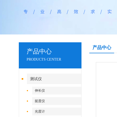
产品中心
产品中心
PRODUCTS CENTER
测试仪
伸长仪
挺度仪
光度计