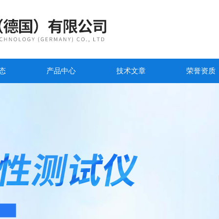
态
产品中心
技术文章
荣誉资质