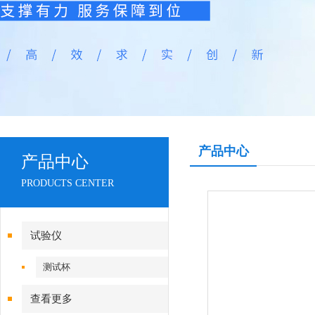
产品中心
产品中心
PRODUCTS CENTER
试验仪
测试杯
查看更多