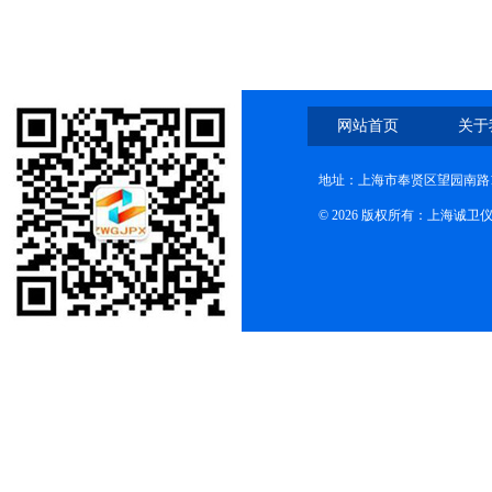
测试稳定
网站首页
关于
地址：上海市奉贤区望园南路1
© 2026 版权所有：上海诚