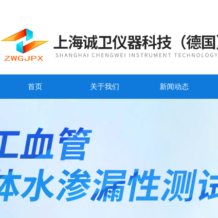
首页
关于我们
新闻动态