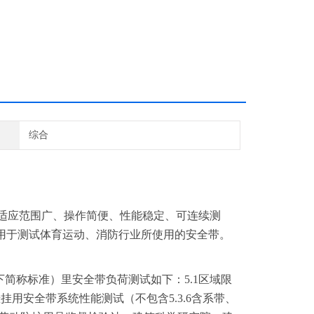
综合
有适应范围广、操作简便、性能稳定、可连续测
用于测试体育运动、消防行业所使用的安全带。
简称标准）里安全带负荷测试如下：5.1区域限
挂用安全带系统性能测试（不包含5.3.6含系带、