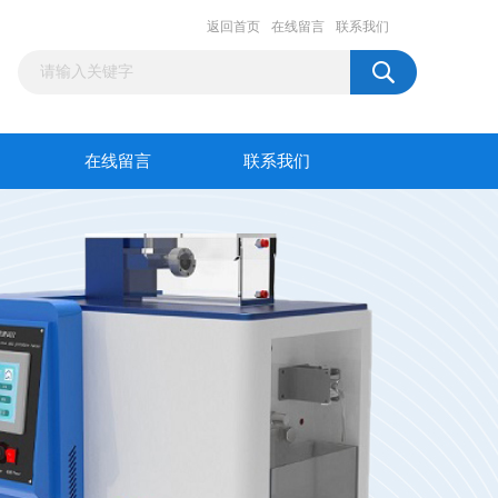
返回首页
在线留言
联系我们
在线留言
联系我们