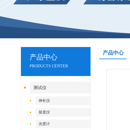
产品中心
产品中心
PRODUCTS CENTER
测试仪
伸长仪
挺度仪
光度计