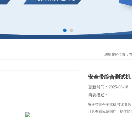
您现在的位置：
安全带综合测试机
更新时间：2025-03-18
简要描述：
安全带综合测试机 技术参数
计具有适应范围广、操作简