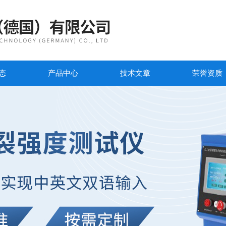
态
产品中心
技术文章
荣誉资质