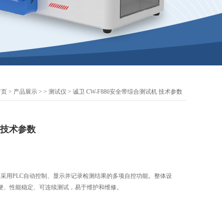
首页
>
产品展示
> >
测试仪
> 诚卫 CW-F886安全带综合测试机 技术参数
 技术参数
 采用PLC自动控制、显示并记录检测结果的多项自控功能。整体设
便、性能稳定、可连续测试，易于维护和维修。