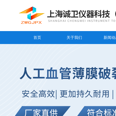
首页
关于我们
新闻动