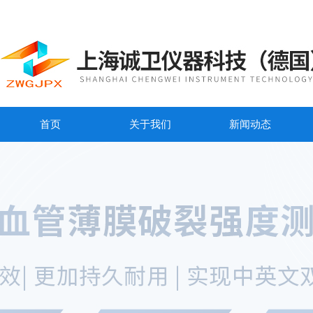
首页
关于我们
新闻动态