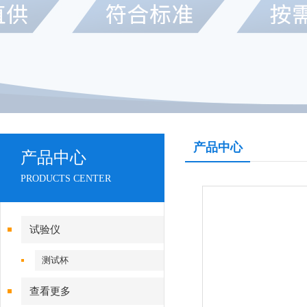
产品中心
产品中心
PRODUCTS CENTER
试验仪
测试杯
查看更多