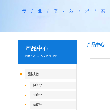
产品中心
产品中心
PRODUCTS CENTER
测试仪
伸长仪
挺度仪
光度计