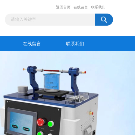
返回首页
在线留言
联系我们
在线留言
联系我们