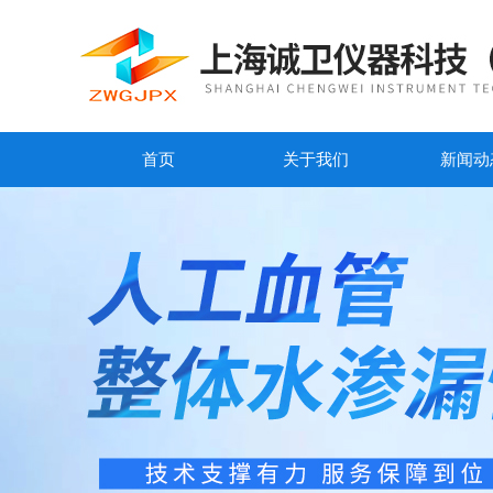
首页
关于我们
新闻动