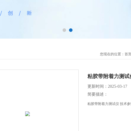
您现在的位置：
首
粘胶带附着力测试
更新时间：2025-03-17
简要描述：
粘胶带附着力测试仪 技术参数 GB4