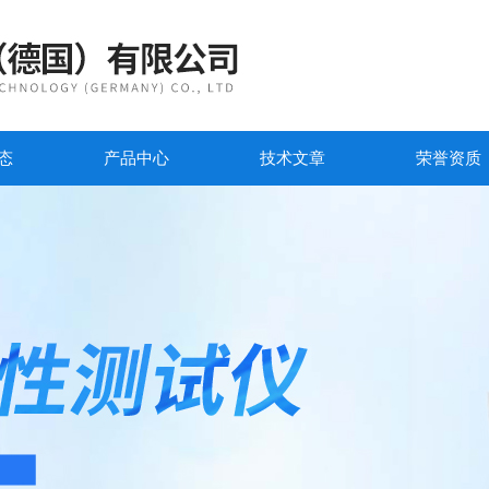
态
产品中心
技术文章
荣誉资质