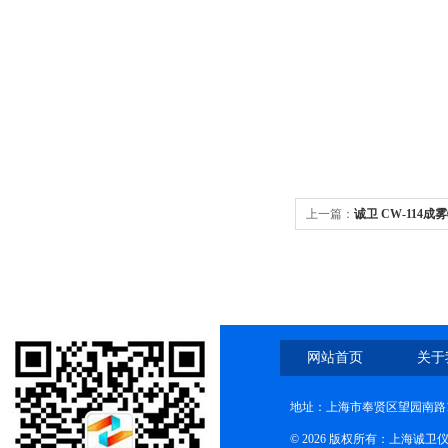
上一篇：
诚卫 CW-114成
网站首页
关于
地址：上海市奉贤区望园南路1
© 2026 版权所有：上海诚