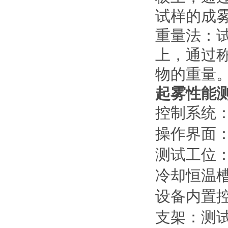
试样的成
重量法：
上，通过
物的重量
起雾性能
控制系统
操作界面
测试工位
冷却恒温
设备内置
支架：测