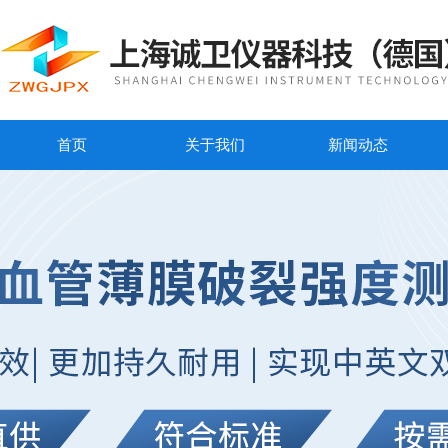
首页
关于我们
新闻动态