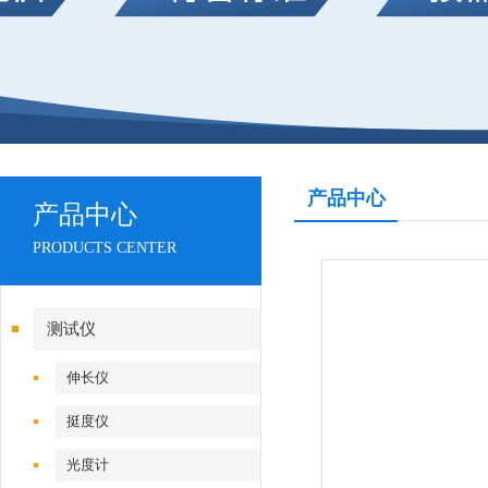
产品中心
产品中心
PRODUCTS CENTER
测试仪
伸长仪
挺度仪
光度计