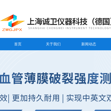
首页
关于我们
新闻动态