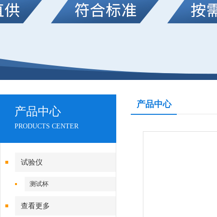
产品中心
产品中心
PRODUCTS CENTER
试验仪
测试杯
查看更多