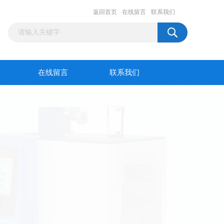
返回首页
在线留言
联系我们
在线留言
联系我们