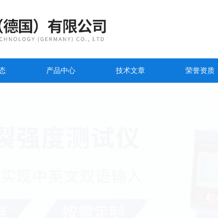
态
产品中心
技术文章
荣誉资质