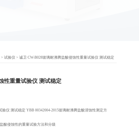
 >
试验仪
> 诚卫 CW-B028玻璃耐沸腾盐酸侵蚀性重量试验仪 测试稳定
蚀性重量试验仪 测试稳定
 测试稳定 YBB 00342004-2015玻璃耐沸腾盐酸浸蚀性测定方
玻璃耐沸腾盐酸侵蚀性的重量试验方法和分级