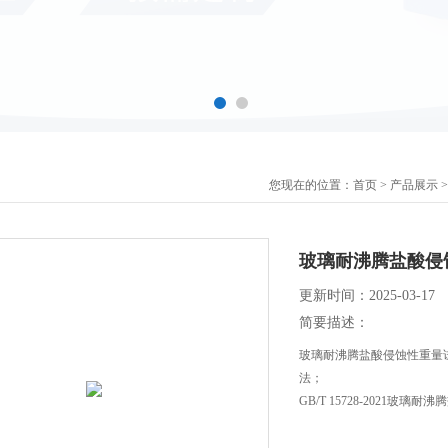
您现在的位置：
首页
>
产品展示
>
玻璃耐沸腾盐酸侵
更新时间：2025-03-17
简要描述：
玻璃耐沸腾盐酸侵蚀性重量试验仪
法；
GB/T 15728-2021