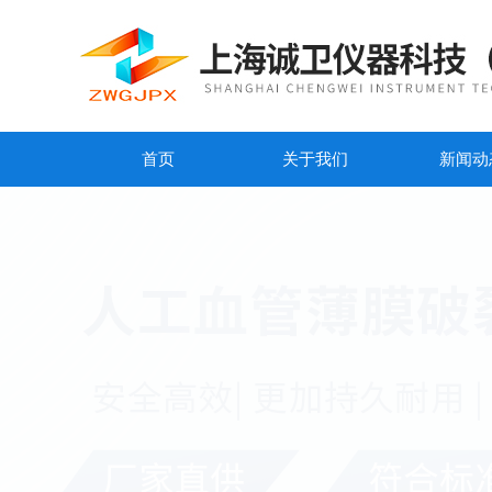
首页
关于我们
新闻动