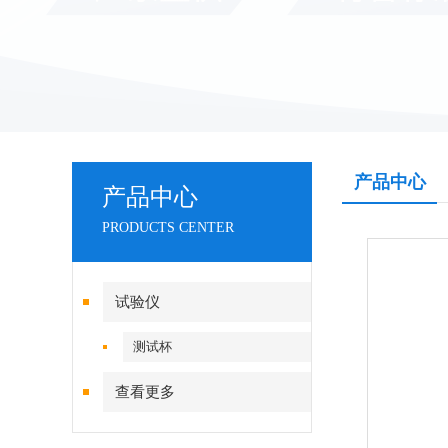
产品中心
产品中心
PRODUCTS CENTER
试验仪
测试杯
查看更多