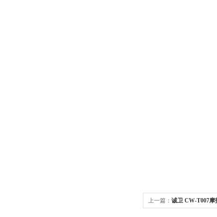
上一篇：
诚卫 CW-T00
*