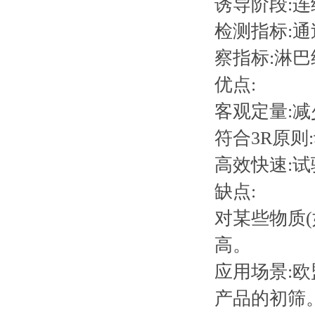
诱导阶段:
检测指标:通
察指标:淋巴
优点:
客观定量:
符合3R原则
高效快速:试
缺点:
对某些物质
高。
应用场景:
产品的初筛