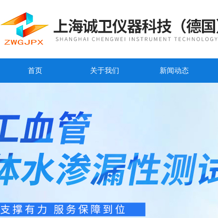
首页
关于我们
新闻动态