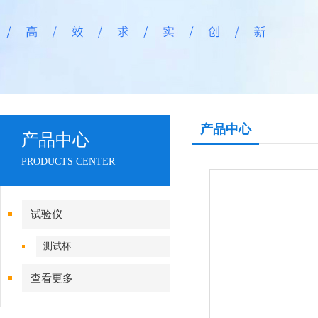
产品中心
产品中心
PRODUCTS CENTER
试验仪
测试杯
查看更多