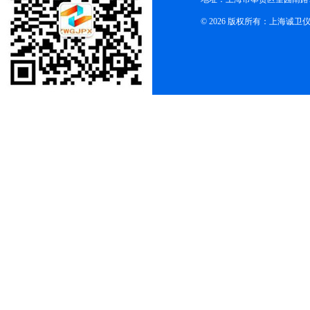
© 2026 版权所有：上海诚