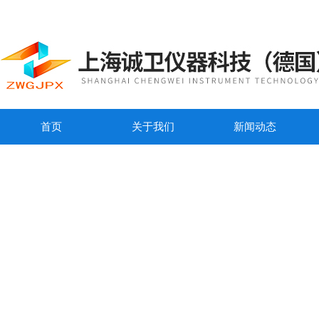
首页
关于我们
新闻动态