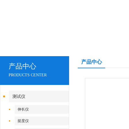
产品中心
产品中心
PRODUCTS CENTER
测试仪
伸长仪
挺度仪