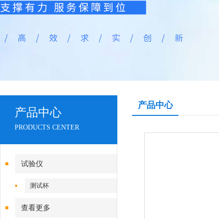
产品中心
产品中心
PRODUCTS CENTER
试验仪
测试杯
查看更多