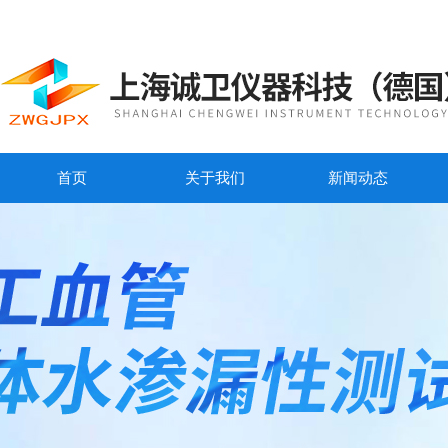
首页
关于我们
新闻动态