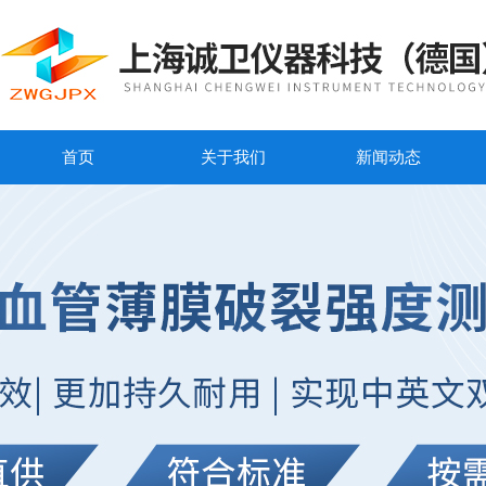
首页
关于我们
新闻动态