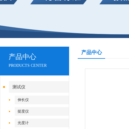
产品中心
产品中心
PRODUCTS CENTER
测试仪
伸长仪
挺度仪
光度计