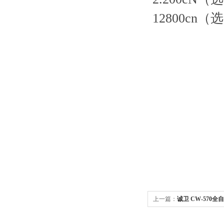
12800cn
上一篇：
诚卫 CW-570