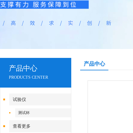
产品中心
产品中心
PRODUCTS CENTER
试验仪
测试杯
查看更多