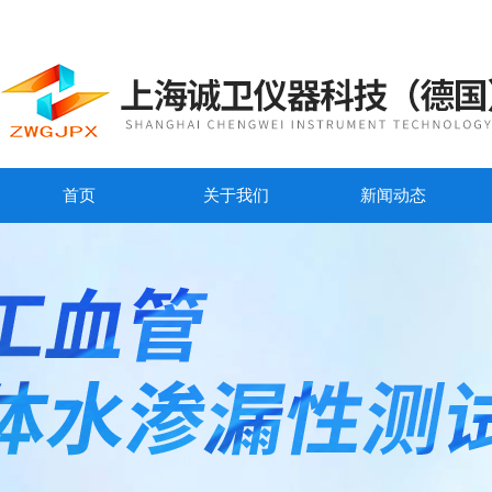
首页
关于我们
新闻动态