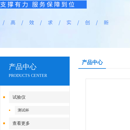
产品中心
产品中心
PRODUCTS CENTER
试验仪
测试杯
查看更多