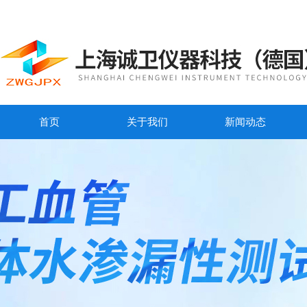
首页
关于我们
新闻动态