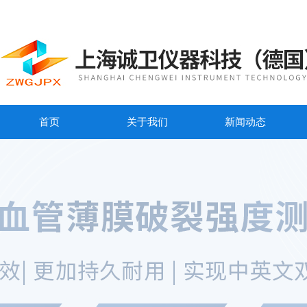
首页
关于我们
新闻动态