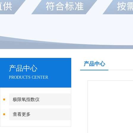
产品中心
产品中心
PRODUCTS CENTER
极限氧指数仪
查看更多