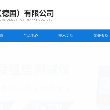
态
产品中心
技术文章
荣誉资质