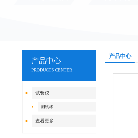
产品中心
产品中心
PRODUCTS CENTER
试验仪
测试杯
查看更多