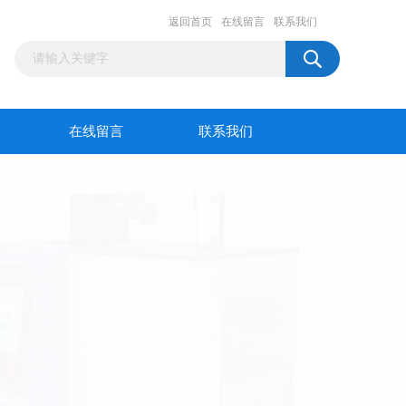
返回首页
在线留言
联系我们
在线留言
联系我们