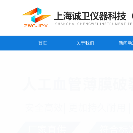
首页
关于我们
新闻动