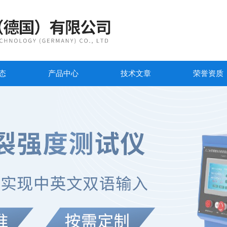
态
产品中心
技术文章
荣誉资质