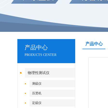
产品中心
产品中心
PRODUCTS CENTER
物理性测试仪
测硫仪
压烫机
定硫仪