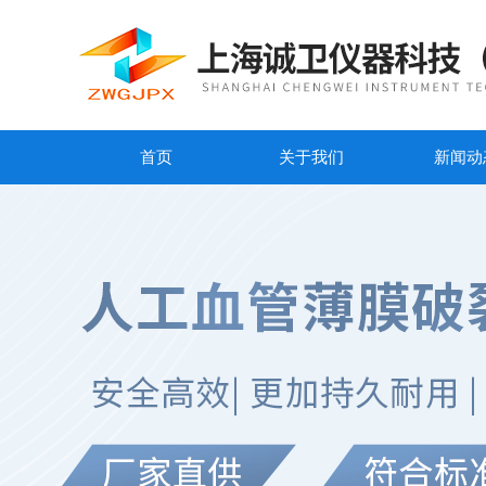
首页
关于我们
新闻动