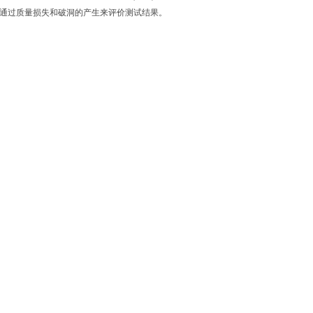
。通过质量损失和破洞的产生来评价测试结果。