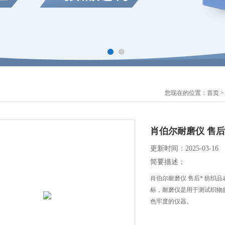
您现在的位置：
首页
肖伯尔耐磨仪 售后
更新时间：2025-03-16
简要描述：
肖伯尔耐磨仪 售后* 纺织
标，耐磨仪是用于测试织物
色牢度的仪器。