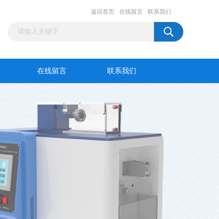
返回首页
在线留言
联系我们
在线留言
联系我们