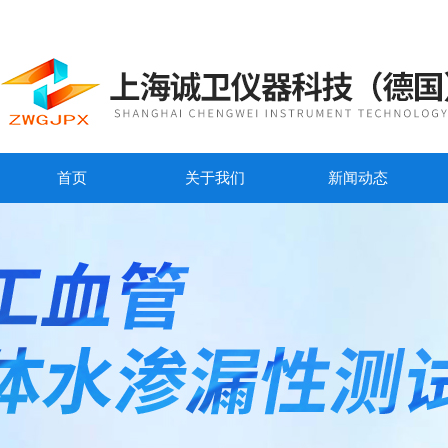
首页
关于我们
新闻动态