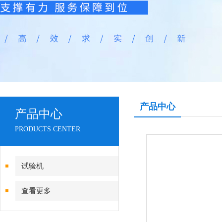
产品中心
产品中心
PRODUCTS CENTER
试验机
查看更多