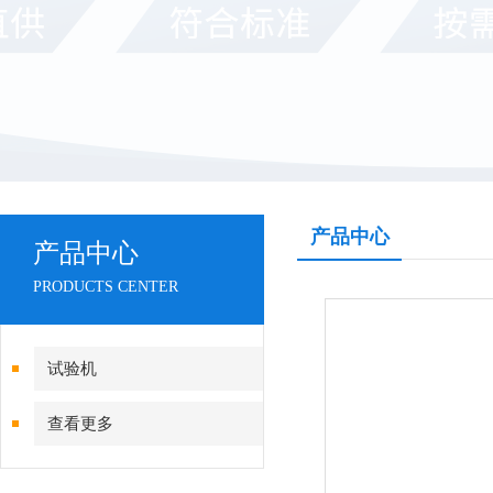
产品中心
产品中心
PRODUCTS CENTER
试验机
查看更多