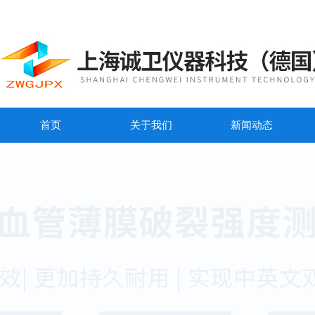
首页
关于我们
新闻动态