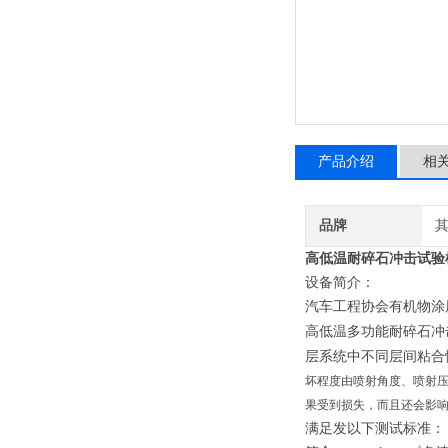
产品介绍
相
品牌
高低温耐碎石冲击试验
设备简介：
汽车工程协会有机物涂
高低温多功能耐碎石冲
层系统中不同层间粘合
坏程度由喷射角度、喷射
果受到损失，而且还会影
满足发以下测试标准：