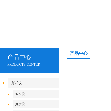
产品中心
产品中心
PRODUCTS CENTER
测试仪
伸长仪
挺度仪