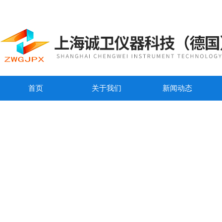
首页
关于我们
新闻动态