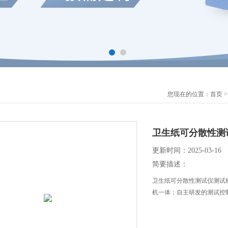
您现在的位置：
首页
卫生纸可分散性测
更新时间：2025-03-16
简要描述：
卫生纸可分散性测试仪测试
机一体；自主研发的测试控