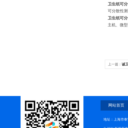
卫生纸可分
可分散性测
卫生纸可分
主机、微型
上一篇：
诚卫
网站首页
地址：上海市奉贤