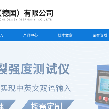
态
产品中心
技术文章
荣誉资质