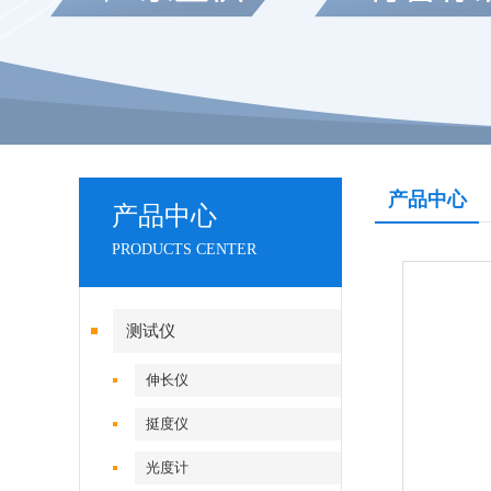
产品中心
产品中心
PRODUCTS CENTER
测试仪
伸长仪
挺度仪
光度计