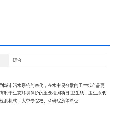
综合
到城市污水系统的净化，在水中易分散的卫生纸产品更
有利于生态环境保护的重要检测项目
卫生纸、卫生原纸
,
检测机构、大中专院校、科研院所等单位