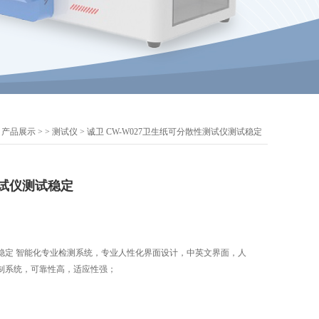
>
产品展示
> >
测试仪
> 诚卫 CW-W027卫生纸可分散性测试仪测试稳定
试仪测试稳定
稳定 智能化专业检测系统，专业人性化界面设计，中英文界面，人
制系统，可靠性高，适应性强；