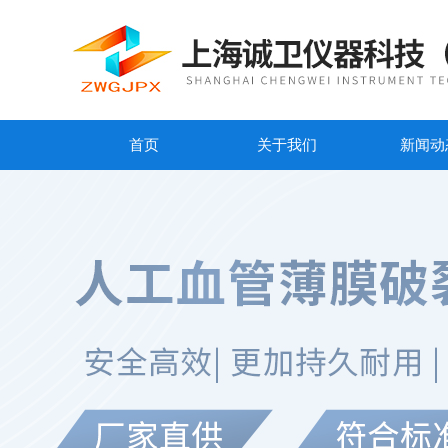
首页
关于我们
新闻动