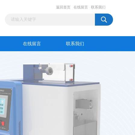
返回首页
在线留言
联系我们
在线留言
联系我们