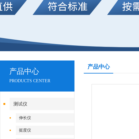
产品中心
产品中心
PRODUCTS CENTER
测试仪
伸长仪
挺度仪