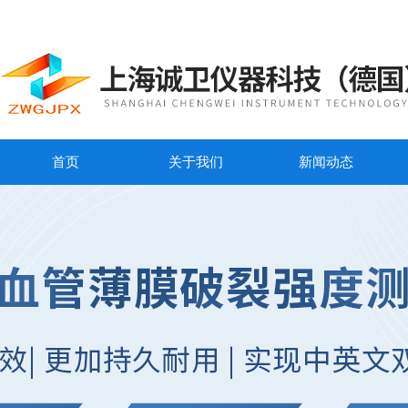
首页
关于我们
新闻动态