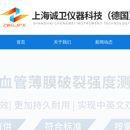
首页
关于我们
新闻动态