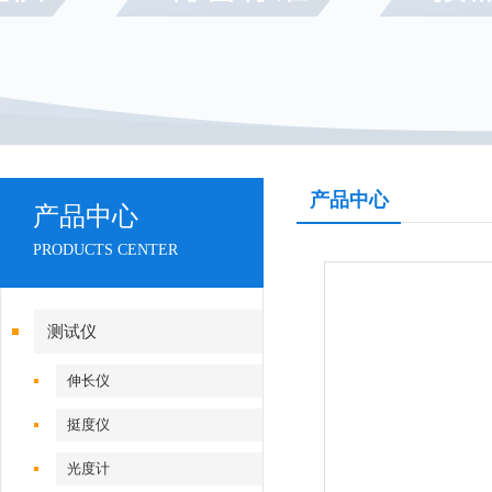
产品中心
产品中心
PRODUCTS CENTER
测试仪
伸长仪
挺度仪
光度计