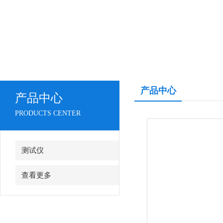
产品中心
产品中心
PRODUCTS CENTER
测试仪
查看更多