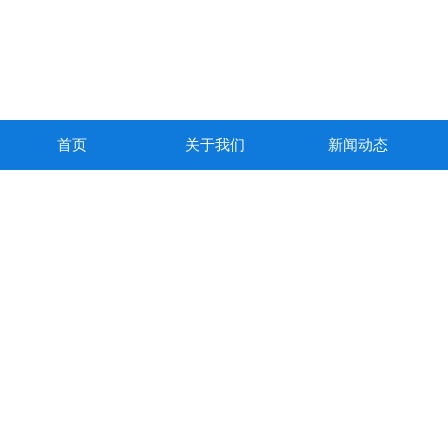
首页
关于我们
新闻动态