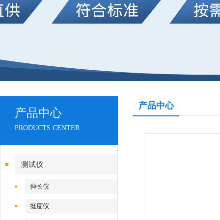
产品中心
产品中心
PRODUCTS CENTER
测试仪
伸长仪
挺度仪