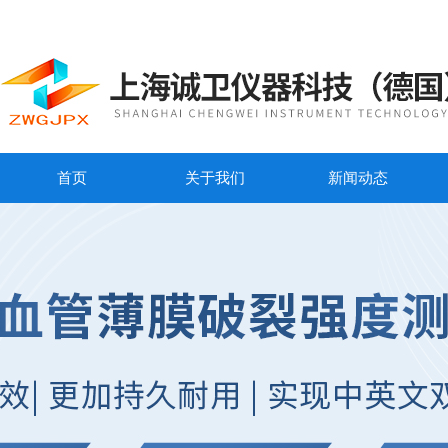
首页
关于我们
新闻动态